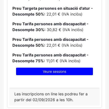
Preu Targeta persones en situació d'atur -
Descompte 50%:
22,01 € (IVA inclòs)
Preu Tarifa persones amb discapacitat -
Descompte 30%:
30,82 € (IVA inclòs)
Preu Tarifa persones amb discapacitat -
Descompte 50%:
22,01 € (IVA inclòs)
Preu Tarifa persones amb discapacitat -
Descompte 75%:
11,01 € (IVA inclòs)
Veure sessions
Les inscripcions on line les podreu fer a
partir del 02/09/2026 a les 10h.