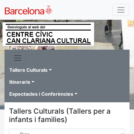
Tallers Culturals
Itineraris
Espectacles i Conferències
Tallers Culturals (Tallers per a
infants i families)
Dies