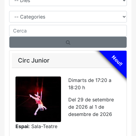
Família
Cerca
Nou!!
Circ Junior
Dimarts de 17:20 a
18:20 h
Del 29 de setembre
de 2026 al 1 de
desembre de 2026
Espai:
Sala-Teatre