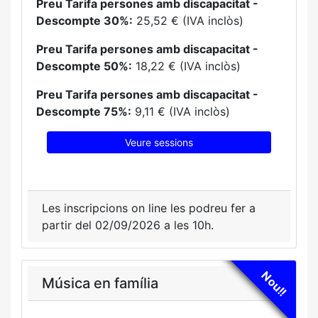
Preu Tarifa persones amb discapacitat -
Descompte 30%:
25,52 € (IVA inclòs)
Preu Tarifa persones amb discapacitat -
Descompte 50%:
18,22 € (IVA inclòs)
Preu Tarifa persones amb discapacitat -
Descompte 75%:
9,11 € (IVA inclòs)
Veure sessions
Les inscripcions on line les podreu fer a
partir del 02/09/2026 a les 10h.
Nou!!
Música en família