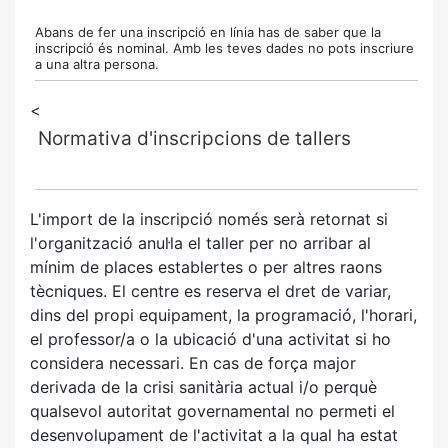
Abans de fer una inscripció en línia has de saber que la
inscripció és nominal. Amb les teves dades no pots inscriure
a una altra persona.
<
Normativa d'inscripcions de tallers
L'import de la inscripció només serà retornat si
l'organització anul·la el taller per no arribar al
mínim de places establertes o per altres raons
tècniques. El centre es reserva el dret de variar,
dins del propi equipament, la programació, l'horari,
el professor/a o la ubicació d'una activitat si ho
considera necessari. En cas de força major
derivada de la crisi sanitària actual i/o perquè
qualsevol autoritat governamental no permeti el
desenvolupament de l'activitat a la qual ha estat