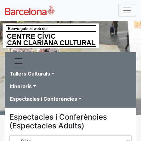
Tallers Culturals
Itineraris
Espectacles i Conferències
Espectacles i Conferències
(Espectacles Adults)
Dies