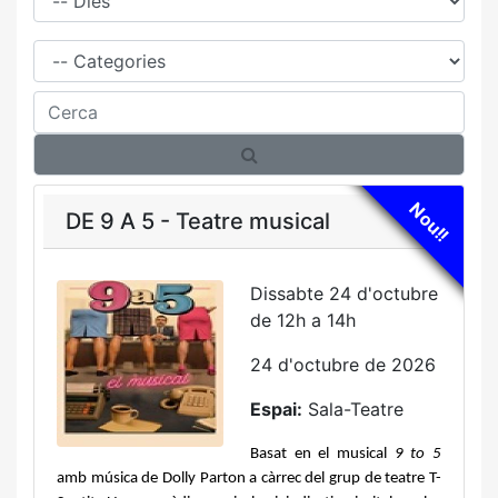
Família
Cerca
Nou!!
DE 9 A 5 - Teatre musical
Dissabte 24 d'octubre
de 12h a 14h
24 d'octubre de 2026
Espai:
Sala-Teatre
Basat en el musical 
9 to 5 
amb música de Dolly Parton a càrrec del grup de teatre T-